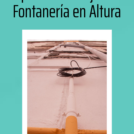
Fontanería en Altura