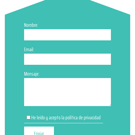
Nombre:
Email:
Mensaje:
He leído y acepto la
política de privacidad