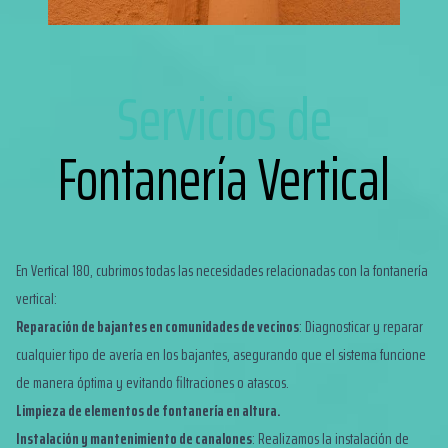
Servicios de
Fontanería Vertical
En Vertical 180, cubrimos todas las necesidades relacionadas con la fontanería
vertical:
Reparación de bajantes en comunidades de vecinos
: Diagnosticar y reparar
cualquier tipo de avería en los bajantes, asegurando que el sistema funcione
de manera óptima y evitando filtraciones o atascos.
Limpieza de elementos de fontanería en altura.
Instalación y mantenimiento de canalones
: Realizamos la instalación de