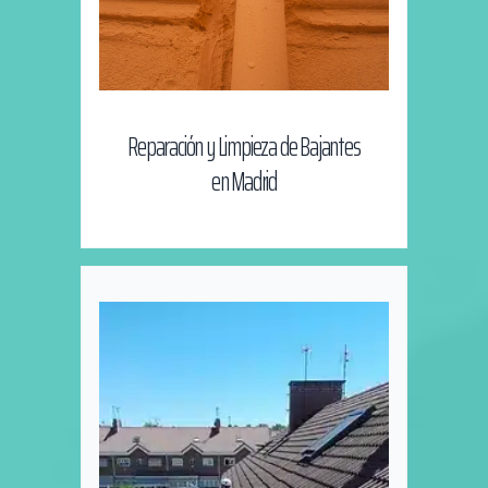
Reparación y Limpieza de Bajantes
en Madrid