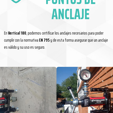
ANCLAJE
En
Vertical 180
, podemos certificar los anclajes necesarios para poder
cumplir con la normativa
EN 795
y de esta forma asegurar que un anclaje
es válido y su uso es seguro.