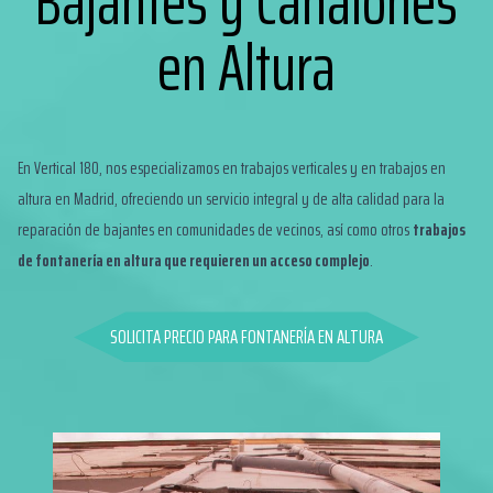
Bajantes y Canalones
en Altura
En Vertical 180, nos especializamos en
trabajos verticales
y en
trabajos en
altura en Madrid
, ofreciendo un servicio integral y de alta calidad para la
reparación de bajantes en comunidades de vecinos, así como otros
trabajos
de fontanería en altura que requieren un acceso complejo
.
SOLICITA PRECIO PARA FONTANERÍA EN ALTURA