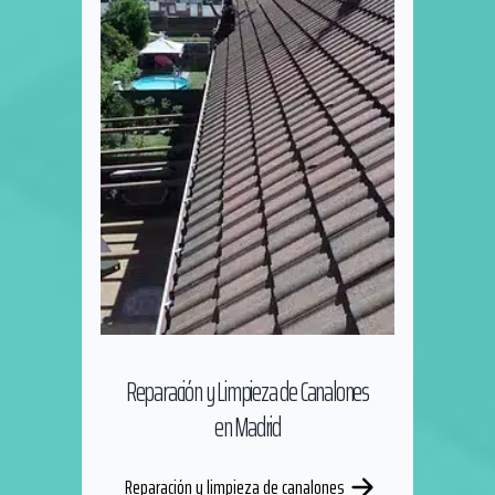
Reparación y Limpieza de Canalones
en Madrid
Reparación y limpieza de canalones