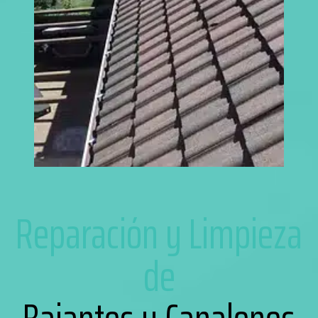
Reparación y Limpieza
de