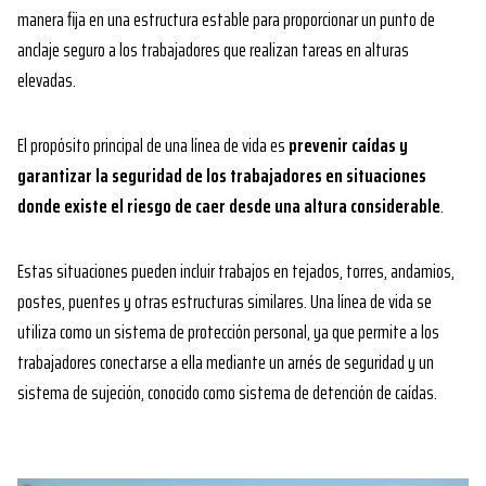
manera fija en una estructura estable para proporcionar un punto de
anclaje seguro a los trabajadores que realizan tareas en alturas
elevadas.
El propósito principal de una línea de vida es
prevenir caídas y
garantizar la seguridad de los trabajadores en situaciones
donde existe el riesgo de caer desde una altura considerable
.
Estas situaciones pueden incluir trabajos en tejados, torres, andamios,
postes, puentes y otras estructuras similares. Una línea de vida se
utiliza como un sistema de protección personal, ya que permite a los
trabajadores conectarse a ella mediante un arnés de seguridad y un
sistema de sujeción, conocido como sistema de detención de caídas.