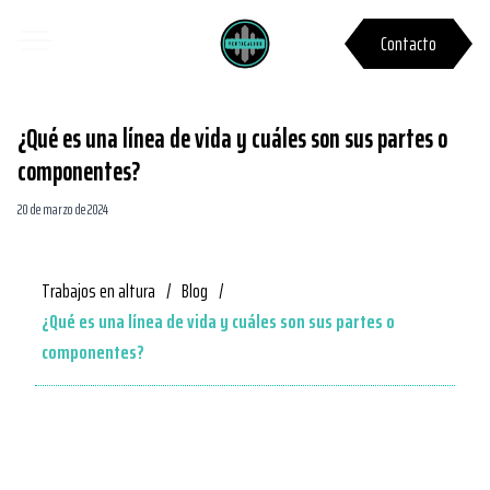
Contacto
¿Qué es una línea de vida y cuáles son sus partes o
componentes?
20 de marzo de 2024
Trabajos en altura
/
Blog
/
¿Qué es una línea de vida y cuáles son sus partes o
componentes?