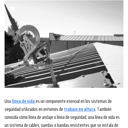
Una
línea de vida
es un componente esencial en los sistemas de
seguridad utilizados en entornos de
trabajo en altura
. También
conocida como línea de anclaje o línea de seguridad, una línea de vida es
un sistema de cables, cuerdas o bandas resistentes que se instala de