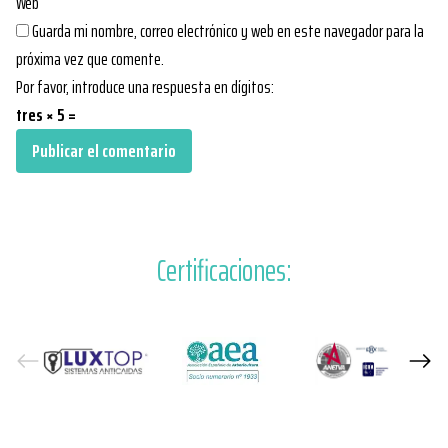
Web
Guarda mi nombre, correo electrónico y web en este navegador para la
próxima vez que comente.
Por favor, introduce una respuesta en dígitos:
tres × 5 =
Certificaciones: