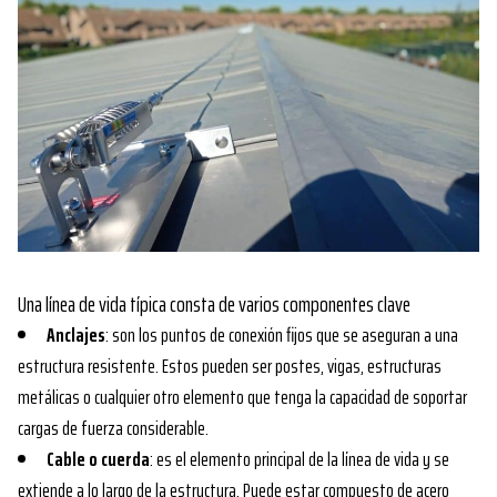
Una línea de vida típica consta de varios componentes clave
Anclajes
: son los puntos de conexión fijos que se aseguran a una
estructura resistente. Estos pueden ser postes, vigas, estructuras
metálicas o cualquier otro elemento que tenga la capacidad de soportar
cargas de fuerza considerable.
Cable o cuerda
: es el elemento principal de la línea de vida y se
extiende a lo largo de la estructura. Puede estar compuesto de acero